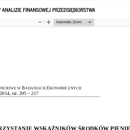
ANALIZIE FINANSOWEJ PRZEDSIĘBIORSTWA