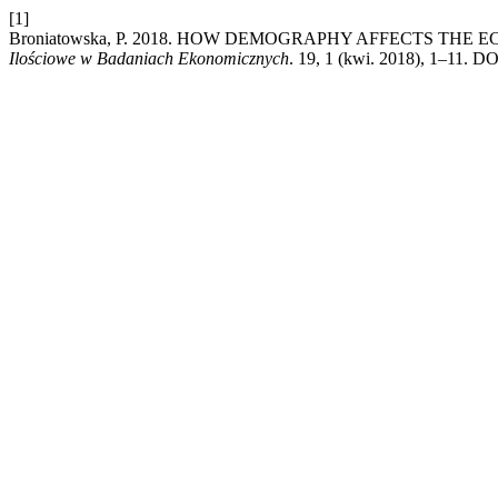
[1]
Broniatowska, P. 2018. HOW DEMOGRAPHY AFFECTS THE
Ilościowe w Badaniach Ekonomicznych
. 19, 1 (kwi. 2018), 1–11. D