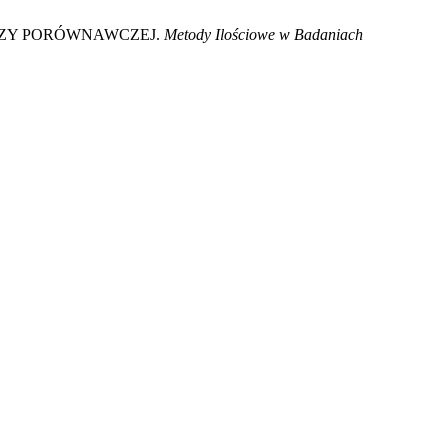
IZY PORÓWNAWCZEJ.
Metody Ilościowe w Badaniach