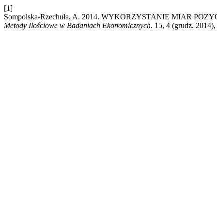
[1]
Sompolska-Rzechuła, A. 2014. WYKORZYSTANIE MIAR 
Metody Ilościowe w Badaniach Ekonomicznych
. 15, 4 (grudz. 2014)