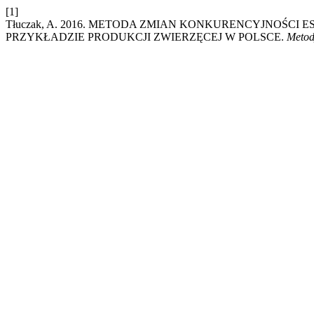
[1]
Tłuczak, A. 2016. METODA ZMIAN KONKURENCYJNOŚCI 
PRZYKŁADZIE PRODUKCJI ZWIERZĘCEJ W POLSCE.
Metod