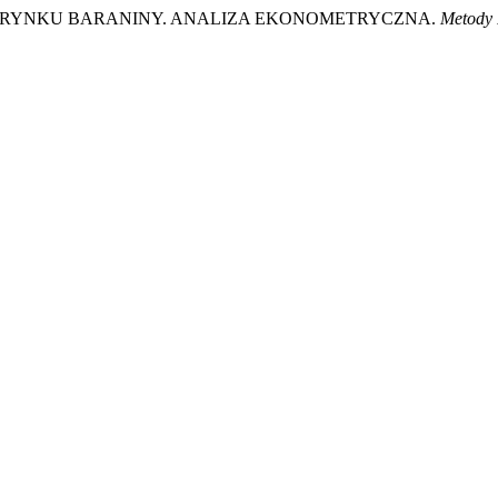
KIM RYNKU BARANINY. ANALIZA EKONOMETRYCZNA.
Metody 