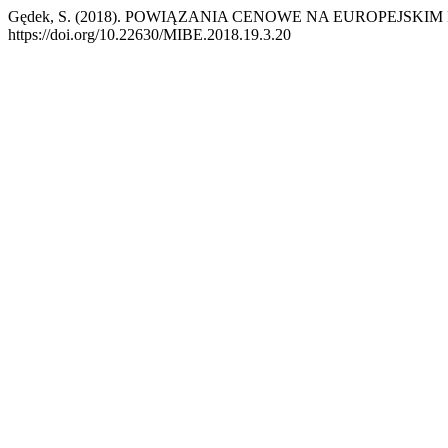
Gędek, S. (2018). POWIĄZANIA CENOWE NA EUROPEJS
https://doi.org/10.22630/MIBE.2018.19.3.20