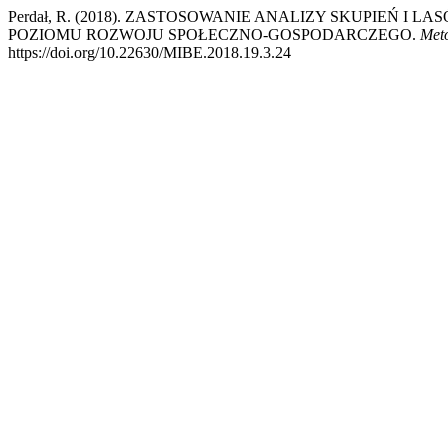
Perdał, R. (2018). ZASTOSOWANIE ANALIZY SKUPIEŃ I
POZIOMU ROZWOJU SPOŁECZNO-GOSPODARCZEGO.
Met
https://doi.org/10.22630/MIBE.2018.19.3.24