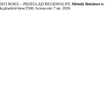
2015 ROKU – PRZEGLĄD REGIONALNY.
Metody Ilościowe w
.pl/article/view/2500. Acesso em: 7 sie. 2026.