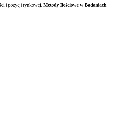
i i pozycji rynkowej.
Metody Ilościowe w Badaniach