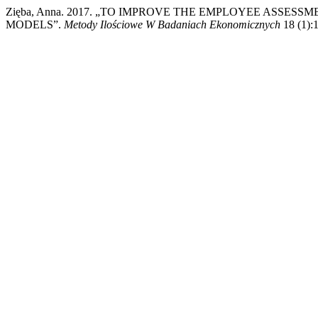
Zięba, Anna. 2017. „TO IMPROVE THE EMPLOYEE ASSES
MODELS”.
Metody Ilościowe W Badaniach Ekonomicznych
18 (1):