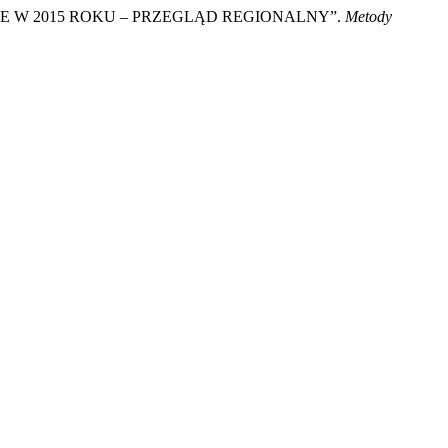
CE W 2015 ROKU – PRZEGLĄD REGIONALNY”.
Metody