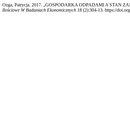
Ozga, Patrycja. 2017. „GOSPODARKA ODPADAMI A ST
Ilościowe W Badaniach Ekonomicznych
18 (2):304-13. https://doi.