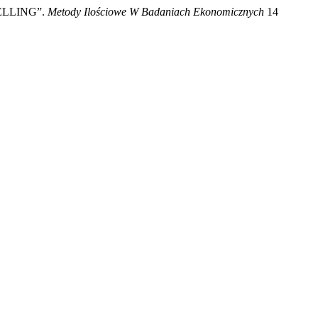
DELLING”.
Metody Ilościowe W Badaniach Ekonomicznych
14