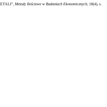
ETALI”,
Metody Ilościowe w Badaniach Ekonomicznych
, 18(4), s.