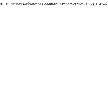
 2013”,
Metody Ilościowe w Badaniach Ekonomicznych
, 15(2), s. 47–