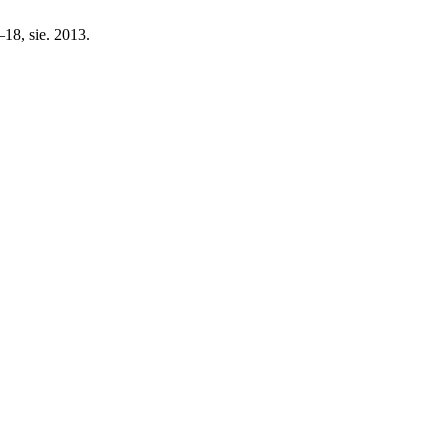
7–18, sie. 2013.