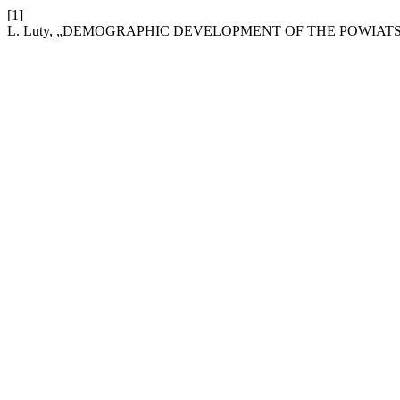
[1]
L. Luty, „DEMOGRAPHIC DEVELOPMENT OF THE POWIAT