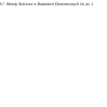
NG”.
Metody Ilościowe w Badaniach Ekonomicznych
14, no. 2