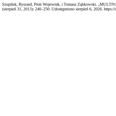
Szupiluk, Ryszard, Piotr Wojewnik, i Tomasz Ząbkowski.
(sierpień 31, 2013): 240–250. Udostępniono sierpień 6, 2026. https:/