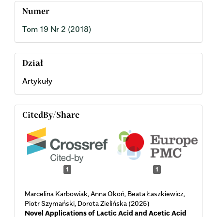
Numer
Tom 19 Nr 2 (2018)
Dział
Artykuły
CitedBy/Share
1
1
Marcelina Karbowiak, Anna Okoń, Beata Łaszkiewicz,
Piotr Szymański, Dorota Zielińska (2025)
Novel Applications of Lactic Acid and Acetic Acid