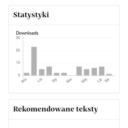
Statystyki
Downloads
Rekomendowane teksty