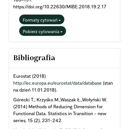
https://doi.org/10.22630/MIBE.2018.19.2.17
Formaty cytowań
Pobierz cytowania
Bibliografia
Eurostat (2018)
http://ec.europa.eu/eurostat/data/database
(stan
na dzień 11.01.2018).
Górecki T., Krzyśko M.,Waszak Ł.,Wołyński W.
(2014) Methods of Reducing Dimension for
Functional Data. Statistics in Transition - new
series, 15 (2), 231-242.