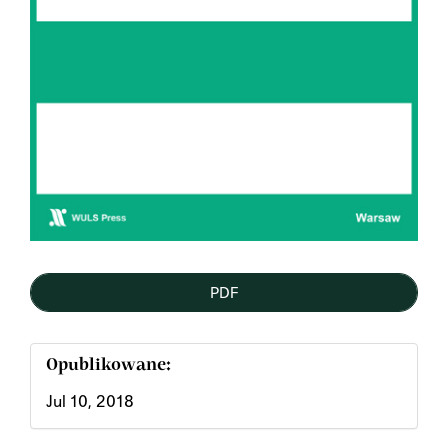
PDF
Opublikowane:
Jul 10, 2018