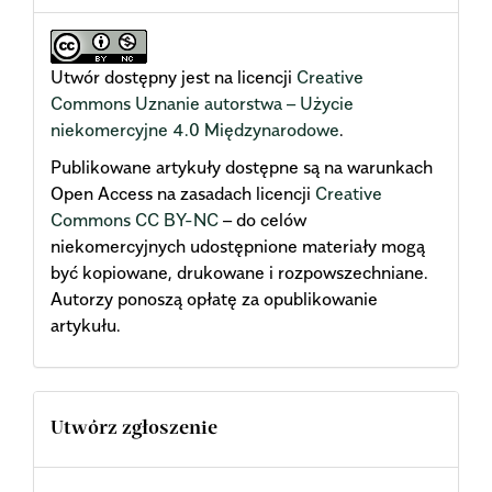
Utwór dostępny jest na licencji
Creative
Commons Uznanie autorstwa – Użycie
niekomercyjne 4.0 Międzynarodowe
.
Publikowane artykuły dostępne są na warunkach
Open Access na zasadach licencji
Creative
Commons CC BY-NC
– do celów
niekomercyjnych udostępnione materiały mogą
być kopiowane, drukowane i rozpowszechniane.
Autorzy ponoszą opłatę za opublikowanie
artykułu.
Utwórz zgłoszenie