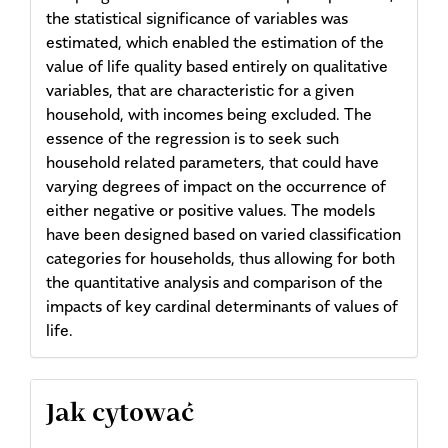
the statistical significance of variables was
estimated, which enabled the estimation of the
value of life quality based entirely on qualitative
variables, that are characteristic for a given
household, with incomes being excluded. The
essence of the regression is to seek such
household related parameters, that could have
varying degrees of impact on the occurrence of
either negative or positive values. The models
have been designed based on varied classification
categories for households, thus allowing for both
the quantitative analysis and comparison of the
impacts of key cardinal determinants of values of
life.
Article
Jak cytować