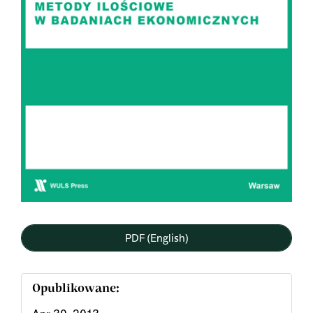
PDF (English)
Opublikowane: