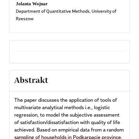
Content
Jolanta Wojnar
Department of Quantitative Methods, University of
Rzeszow
Abstrakt
The paper discusses the application of tools of
multivariate analytical methods i.e., logistic
regression, to model the subjective assessment
of satisfaction/dissatisfaction with quality of life
achieved. Based on empirical data from a random
sampling of households in Podkarpacie province,