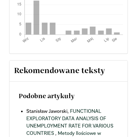
Rekomendowane teksty
Podobne artykuły
Stanisław Jaworski,
FUNCTIONAL
EXPLORATORY DATA ANALYSIS OF
UNEMPLOYMENT RATE FOR VARIOUS
COUNTRIES
,
Metody Ilościowe w