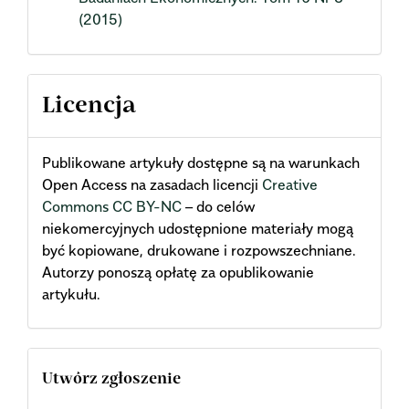
(2015)
Licencja
Publikowane artykuły dostępne są na warunkach
Open Access na zasadach licencji
Creative
Commons CC BY-NC
– do celów
niekomercyjnych udostępnione materiały mogą
być kopiowane, drukowane i rozpowszechniane.
Autorzy ponoszą opłatę za opublikowanie
artykułu.
Utwórz zgłoszenie