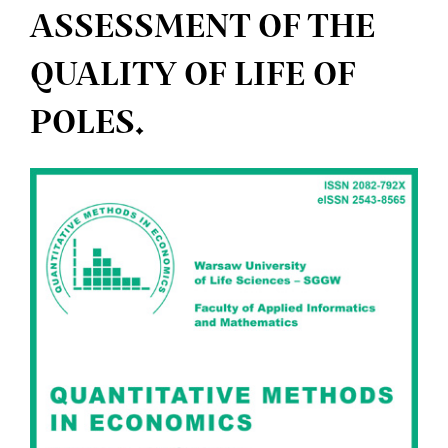
ASSESSMENT OF THE
QUALITY OF LIFE OF
POLES.
Article
Sidebar