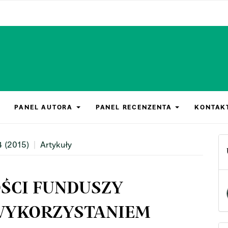
PANEL AUTORA
PANEL RECENZENTA
KONTAK
4 (2015)
Artykuły
ŚCI FUNDUSZY
WYKORZYSTANIEM