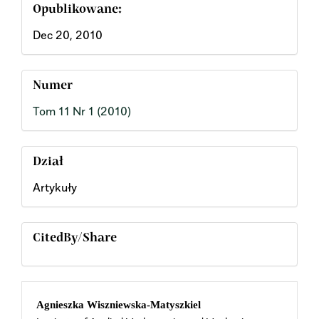
Opublikowane:
Dec 20, 2010
Numer
Tom 11 Nr 1 (2010)
Dział
Artykuły
CitedBy/Share
Main
Agnieszka Wiszniewska-Matyszkiel