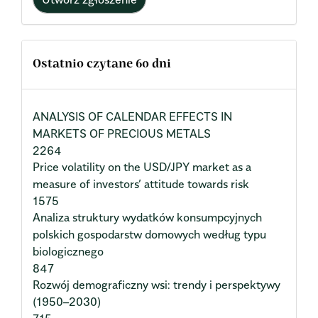
Ostatnio czytane 60 dni
ANALYSIS OF CALENDAR EFFECTS IN
MARKETS OF PRECIOUS METALS
2264
Price volatility on the USD/JPY market as a
measure of investors’ attitude towards risk
1575
Analiza struktury wydatków konsumpcyjnych
polskich gospodarstw domowych według typu
biologicznego
847
Rozwój demograficzny wsi: trendy i perspektywy
(1950–2030)