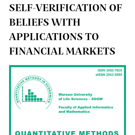
SELF-VERIFICATION OF
BELIEFS WITH
APPLICATIONS TO
FINANCIAL MARKETS
Article
Sidebar