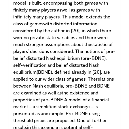
model is built, encompassing both games with
finitely many players aswell as games with
infinitely many players. This model extends the
class of gameswith distorted information
considered by the author in [20], in which there
wereno private state variables and there were
much stronger assumptions about thestatistic of
players’ decisions considered. The notions of pre-
belief distorted Nashequilibrium (pre-BDNE),
self-verification and belief distorted Nash
equilibrium(BDNE), defined already in [20], are
applied to our wider class of games. Therelations
between Nash equilibria, pre-BDNE and BDNE
are examined as well asthe existence and
properties of pre-BDNE.A model of a financial
market – a simplified stock exchange – is
presented as anexample. Pre-BDNE using
threshold prices are proposed. One of further
resultsin this example is potential self-