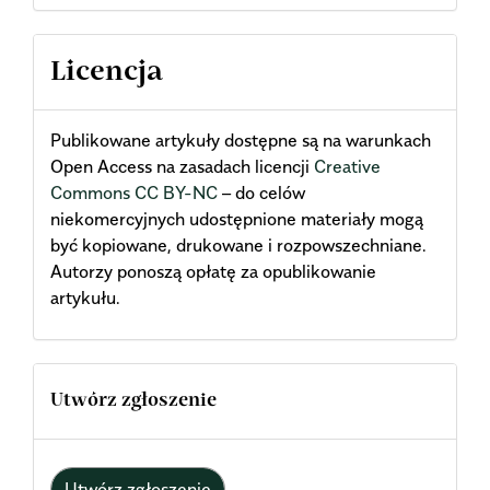
Licencja
Publikowane artykuły dostępne są na warunkach
Open Access na zasadach licencji
Creative
Commons CC BY-NC
– do celów
niekomercyjnych udostępnione materiały mogą
być kopiowane, drukowane i rozpowszechniane.
Autorzy ponoszą opłatę za opublikowanie
artykułu.
Utwórz zgłoszenie
Utwórz zgłoszenie