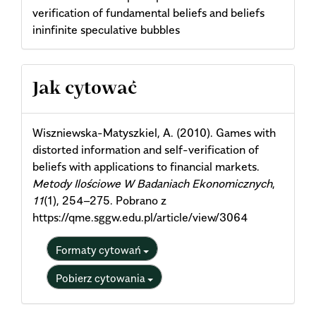
verification of fundamental beliefs and beliefs
ininfinite speculative bubbles
Article
Jak cytować
Details
Wiszniewska-Matyszkiel, A. (2010). Games with
distorted information and self-verification of
beliefs with applications to financial markets.
Metody Ilościowe W Badaniach Ekonomicznych
,
11
(1), 254–275. Pobrano z
https://qme.sggw.edu.pl/article/view/3064
Formaty cytowań
Pobierz cytowania