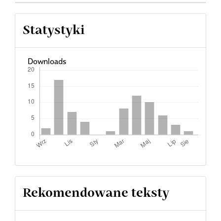
Statystyki
Downloads
Rekomendowane teksty