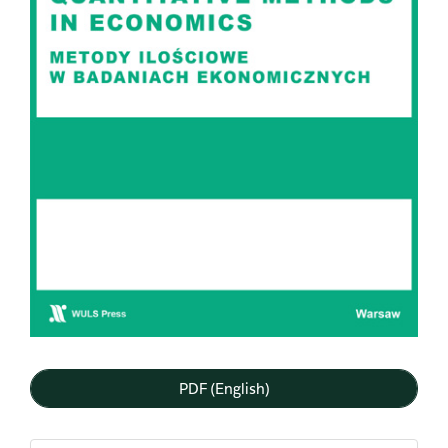
PDF (English)