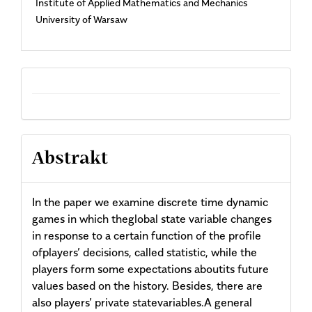
Institute of Applied Mathematics and Mechanics
Article
University of Warsaw
Content
Abstrakt
In the paper we examine discrete time dynamic
games in which theglobal state variable changes
in response to a certain function of the profile
ofplayers’ decisions, called statistic, while the
players form some expectations aboutits future
values based on the history. Besides, there are
also players’ private statevariables.A general