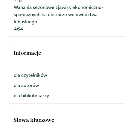
715
Wahania sezonowe zjawisk ekonomiczno-
społecznych na obszarze województwa
lubuskiego
464
Informacje
dla czytelników
dla autorów
dla bibliotekarzy
Słowa kluczowe