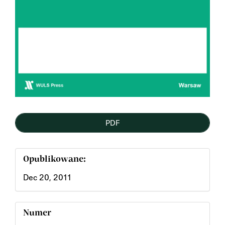
PDF
Opublikowane:
Dec 20, 2011
Numer