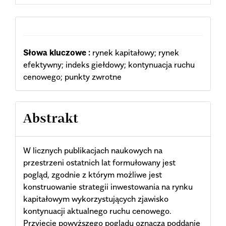
Słowa kluczowe :
rynek kapitałowy; rynek
efektywny; indeks giełdowy; kontynuacja ruchu
cenowego; punkty zwrotne
Abstrakt
W licznych publikacjach naukowych na
przestrzeni ostatnich lat formułowany jest
pogląd, zgodnie z którym możliwe jest
konstruowanie strategii inwestowania na rynku
kapitałowym wykorzystujących zjawisko
kontynuacji aktualnego ruchu cenowego.
Przyjęcie powyższego poglądu oznacza poddanie