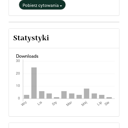
Pobierz cytowania
Statystyki
Downloads