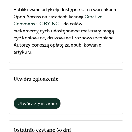
Publikowane artykuły dostępne są na warunkach
Open Access na zasadach licencji
Creative
Commons CC BY-NC
– do celów
niekomercyjnych udostępnione materiały mogą
być kopiowane, drukowane i rozpowszechniane.
Autorzy ponoszą opłatę za opublikowanie
artykułu.
Utwórz zgłoszenie
Utwórz zgłoszenie
Ostatnio czytane 60 dni