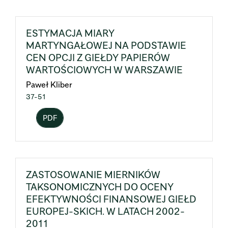
ESTYMACJA MIARY
MARTYNGAŁOWEJ NA PODSTAWIE
CEN OPCJI Z GIEŁDY PAPIERÓW
WARTOŚCIOWYCH W WARSZAWIE
Paweł Kliber
37-51
PDF
ZASTOSOWANIE MIERNIKÓW
TAKSONOMICZNYCH DO OCENY
EFEKTYWNOŚCI FINANSOWEJ GIEŁD
EUROPEJ-SKICH. W LATACH 2002-
2011