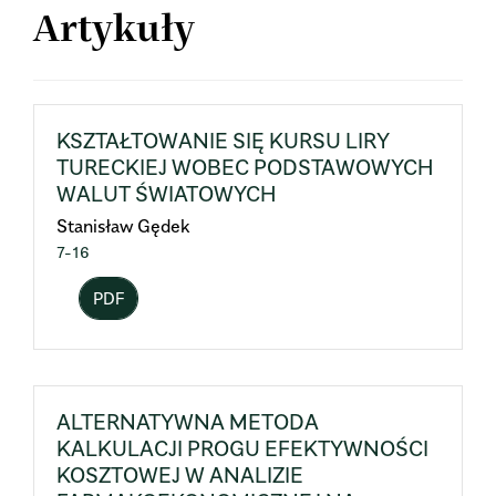
Artykuły
KSZTAŁTOWANIE SIĘ KURSU LIRY
TURECKIEJ WOBEC PODSTAWOWYCH
WALUT ŚWIATOWYCH
Stanisław Gędek
7-16
PDF
ALTERNATYWNA METODA
KALKULACJI PROGU EFEKTYWNOŚCI
KOSZTOWEJ W ANALIZIE