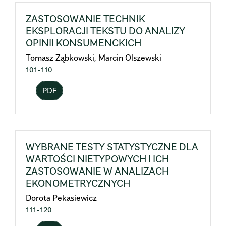
ZASTOSOWANIE TECHNIK
EKSPLORACJI TEKSTU DO ANALIZY
OPINII KONSUMENCKICH
Tomasz Ząbkowski, Marcin Olszewski
101-110
PDF
WYBRANE TESTY STATYSTYCZNE DLA
WARTOŚCI NIETYPOWYCH I ICH
ZASTOSOWANIE W ANALIZACH
EKONOMETRYCZNYCH
Dorota Pekasiewicz
111-120