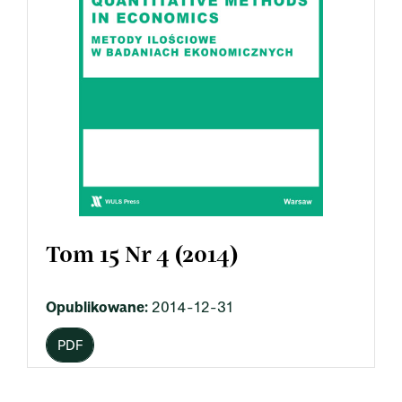
Tom 15 Nr 4 (2014)
Opublikowane:
2014-12-31
PDF