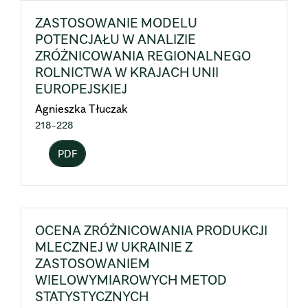
ZASTOSOWANIE MODELU
POTENCJAŁU W ANALIZIE
ZRÓŻNICOWANIA REGIONALNEGO
ROLNICTWA W KRAJACH UNII
EUROPEJSKIEJ
Agnieszka Tłuczak
218-228
PDF
OCENA ZRÓŻNICOWANIA PRODUKCJI
MLECZNEJ W UKRAINIE Z
ZASTOSOWANIEM
WIELOWYMIAROWYCH METOD
STATYSTYCZNYCH