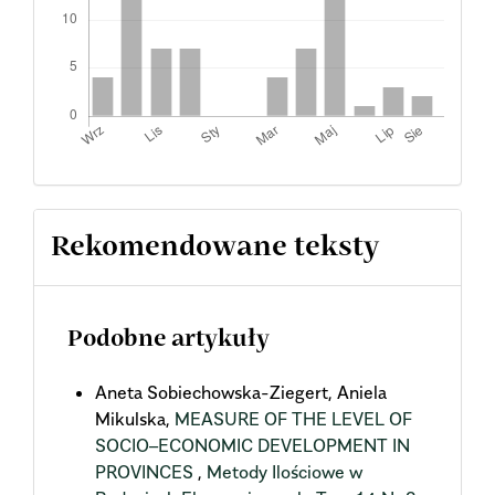
Rekomendowane teksty
Podobne artykuły
Aneta Sobiechowska-Ziegert, Aniela
Mikulska,
MEASURE OF THE LEVEL OF
SOCIO–ECONOMIC DEVELOPMENT IN
PROVINCES
,
Metody Ilościowe w