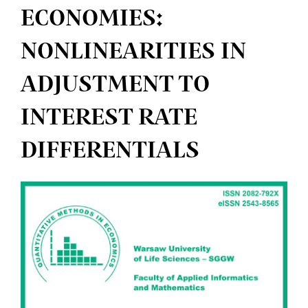
ECONOMIES:
NONLINEARITIES IN
ADJUSTMENT TO
INTEREST RATE
DIFFERENTIALS
Article
Sidebar