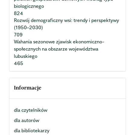
biologicznego
824
Rozwój demograficzny wsi: trendy i perspektywy
(1950–2030)
709
Wahania sezonowe zjawisk ekonomiczno-
społecznych na obszarze województwa
lubuskiego
465
Informacje
dla czytelników
dla autorów
dla bibliotekarzy