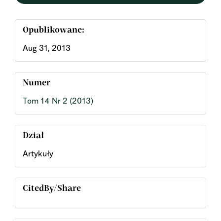
Opublikowane:
Aug 31, 2013
Numer
Tom 14 Nr 2 (2013)
Dział
Artykuły
CitedBy/Share