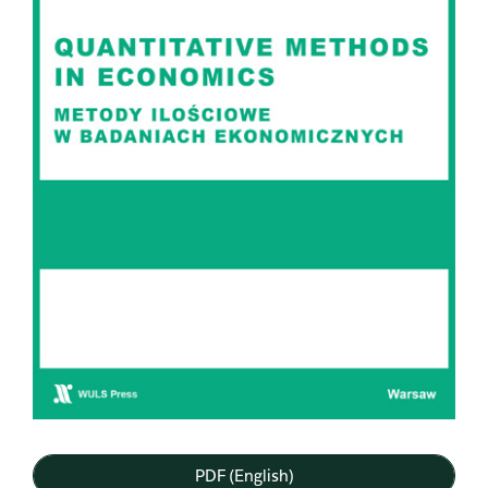
PDF (English)