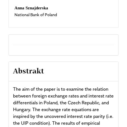
Main
Anna Sznajderska
National Bank of Poland
Article
Content
Abstrakt
The aim of the paper is to examine the relation
between foreign exchange rates and interest rate
differentials in Poland, the Czech Republic, and
Hungary. The exchange rate equations are
inspired by the uncovered interest rate parity (i.e.
the UIP condition). The results of empirical