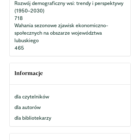
Rozwój demograficzny wsi: trendy i perspektywy
(1950–2030)
718
Wahania sezonowe zjawisk ekonomiczno-
społecznych na obszarze województwa
lubuskiego
465
Informacje
dla czytelników
dla autorów
dla bibliotekarzy