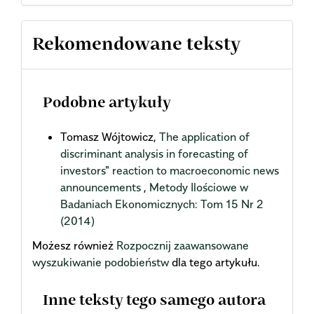
Rekomendowane teksty
Podobne artykuły
Tomasz Wójtowicz,
The application of
discriminant analysis in forecasting of
investors" reaction to macroeconomic news
announcements
,
Metody Ilościowe w
Badaniach Ekonomicznych: Tom 15 Nr 2
(2014)
Możesz również
Rozpocznij zaawansowane
wyszukiwanie podobieństw
dla tego artykułu.
Inne teksty tego samego autora