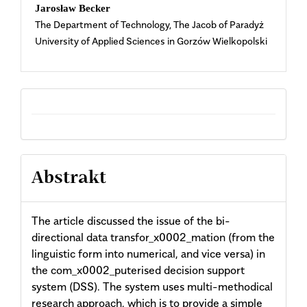
Content
Jarosław Becker
The Department of Technology, The Jacob of Paradyż
University of Applied Sciences in Gorzów Wielkopolski
Abstrakt
The article discussed the issue of the bi-
directional data transfor_x0002_mation (from the
linguistic form into numerical, and vice versa) in
the com_x0002_puterised decision support
system (DSS). The system uses multi-methodical
research approach, which is to provide a simple