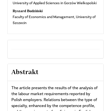
University of Applied Sciences in Gorzów Wielkopolski
Ryszard Budziński
Faculty of Economics and Management, University of
Szczecin
Abstrakt
The article presents the results of the analysis of
the labour market requirements reported by
Polish employers. Relations between the type of
specialty, enhanced by the competence profile,