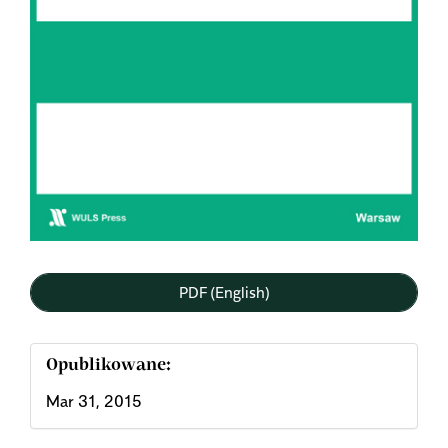
PDF (English)
Opublikowane:
Mar 31, 2015