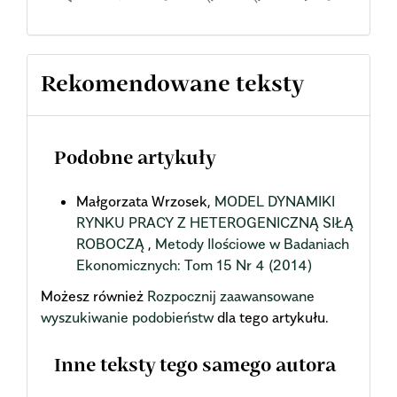
Rekomendowane teksty
Podobne artykuły
Małgorzata Wrzosek,
MODEL DYNAMIKI
RYNKU PRACY Z HETEROGENICZNĄ SIŁĄ
ROBOCZĄ
,
Metody Ilościowe w Badaniach
Ekonomicznych: Tom 15 Nr 4 (2014)
Możesz również
Rozpocznij zaawansowane
wyszukiwanie podobieństw
dla tego artykułu.
Inne teksty tego samego autora