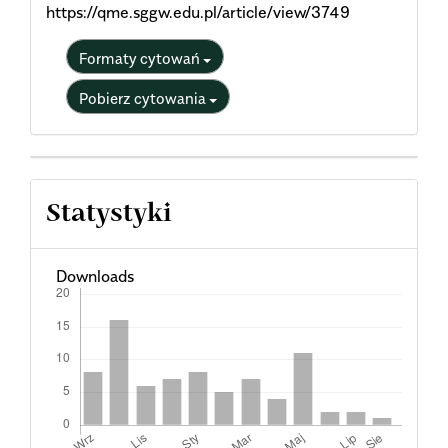
https://qme.sggw.edu.pl/article/view/3749
Formaty cytowań
Pobierz cytowania
Statystyki
Downloads