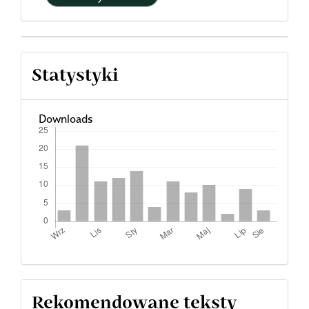
Statystyki
Downloads
Rekomendowane teksty