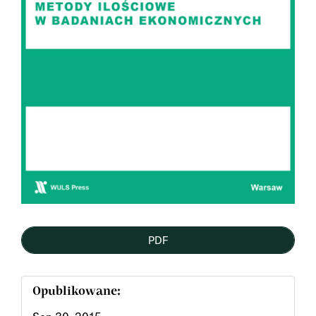
PDF
Opublikowane: