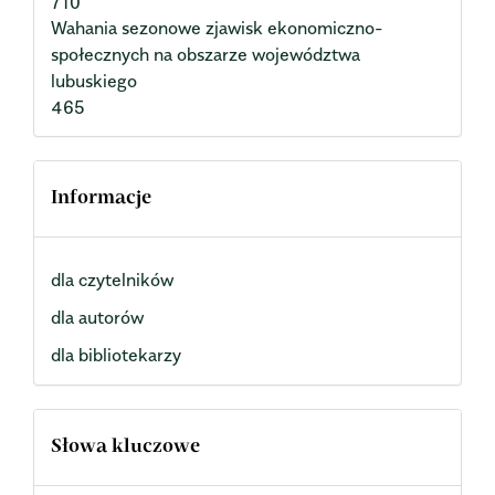
710
Wahania sezonowe zjawisk ekonomiczno-
społecznych na obszarze województwa
lubuskiego
465
Informacje
dla czytelników
dla autorów
dla bibliotekarzy
Słowa kluczowe