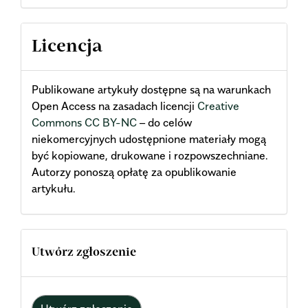
Licencja
Publikowane artykuły dostępne są na warunkach
Open Access na zasadach licencji
Creative
Commons CC BY-NC
– do celów
niekomercyjnych udostępnione materiały mogą
być kopiowane, drukowane i rozpowszechniane.
Autorzy ponoszą opłatę za opublikowanie
artykułu.
Utwórz zgłoszenie