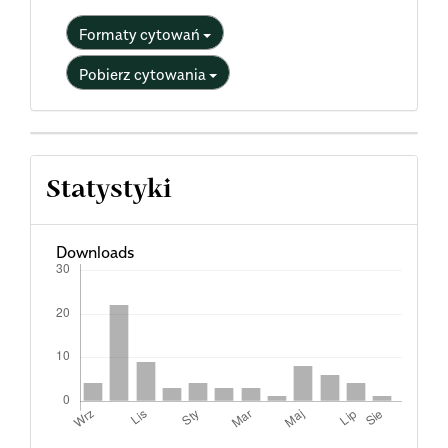
Formaty cytowań
Pobierz cytowania
Statystyki
Downloads