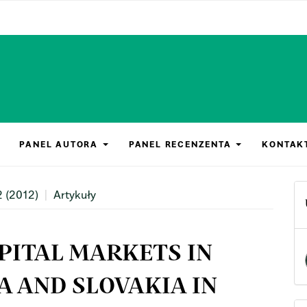
PANEL AUTORA
PANEL RECENZENTA
KONTAK
2 (2012)
Artykuły
PITAL MARKETS IN
A AND SLOVAKIA IN