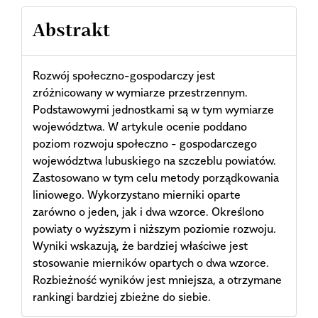
Abstrakt
Rozwój społeczno-gospodarczy jest
zróżnicowany w wymiarze przestrzennym.
Podstawowymi jednostkami są w tym wymiarze
województwa. W artykule ocenie poddano
poziom rozwoju społeczno - gospodarczego
województwa lubuskiego na szczeblu powiatów.
Zastosowano w tym celu metody porządkowania
liniowego. Wykorzystano mierniki oparte
zarówno o jeden, jak i dwa wzorce. Określono
powiaty o wyższym i niższym poziomie rozwoju.
Wyniki wskazują, że bardziej właściwe jest
stosowanie mierników opartych o dwa wzorce.
Rozbieżność wyników jest mniejsza, a otrzymane
rankingi bardziej zbieżne do siebie.