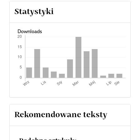
Statystyki
Downloads
Rekomendowane teksty