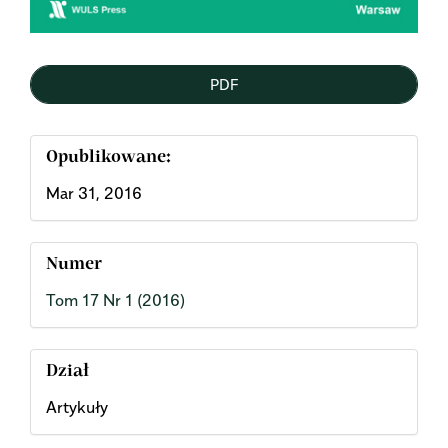
PDF
Opublikowane:
Mar 31, 2016
Numer
Tom 17 Nr 1 (2016)
Dział
Artykuły