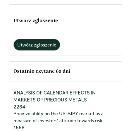
Utwórz zgłoszenie
Utwórz zgłoszenie
Ostatnio czytane 60 dni
ANALYSIS OF CALENDAR EFFECTS IN
MARKETS OF PRECIOUS METALS
2264
Price volatility on the USD/JPY market as a
measure of investors’ attitude towards risk
1558