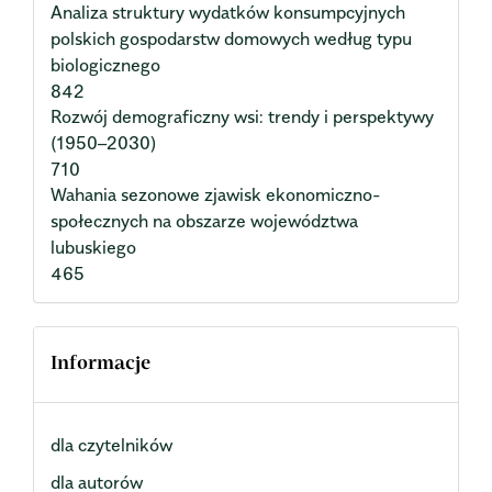
Analiza struktury wydatków konsumpcyjnych
polskich gospodarstw domowych według typu
biologicznego
842
Rozwój demograficzny wsi: trendy i perspektywy
(1950–2030)
710
Wahania sezonowe zjawisk ekonomiczno-
społecznych na obszarze województwa
lubuskiego
465
Informacje
dla czytelników
dla autorów