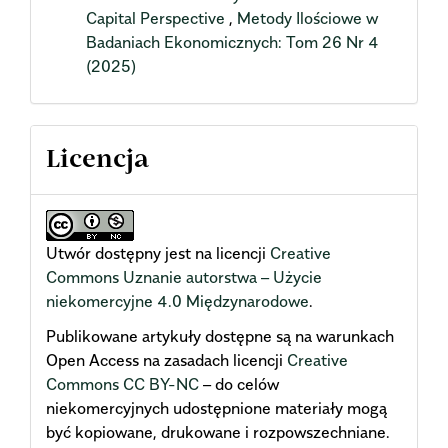
Capital Perspective
,
Metody Ilościowe w
Badaniach Ekonomicznych: Tom 26 Nr 4
(2025)
Licencja
Utwór dostępny jest na licencji
Creative
Commons Uznanie autorstwa – Użycie
niekomercyjne 4.0 Międzynarodowe
.
Publikowane artykuły dostępne są na warunkach
Open Access na zasadach licencji
Creative
Commons CC BY-NC
– do celów
niekomercyjnych udostępnione materiały mogą
być kopiowane, drukowane i rozpowszechniane.