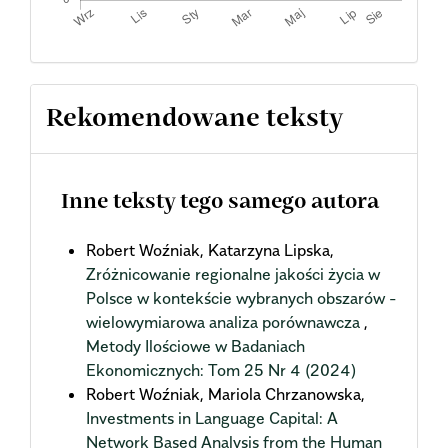
Rekomendowane teksty
Inne teksty tego samego autora
Robert Woźniak, Katarzyna Lipska,
Zróżnicowanie regionalne jakości życia w
Polsce w kontekście wybranych obszarów -
wielowymiarowa analiza porównawcza
,
Metody Ilościowe w Badaniach
Ekonomicznych: Tom 25 Nr 4 (2024)
Robert Woźniak, Mariola Chrzanowska,
Investments in Language Capital: A
Network Based Analysis from the Human