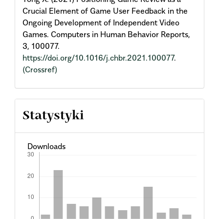
Crucial Element of Game User Feedback in the
Ongoing Development of Independent Video
Games. Computers in Human Behavior Reports,
3, 100077.
https://doi.org/10.1016/j.chbr.2021.100077
.
(Crossref)
Statystyki
Downloads