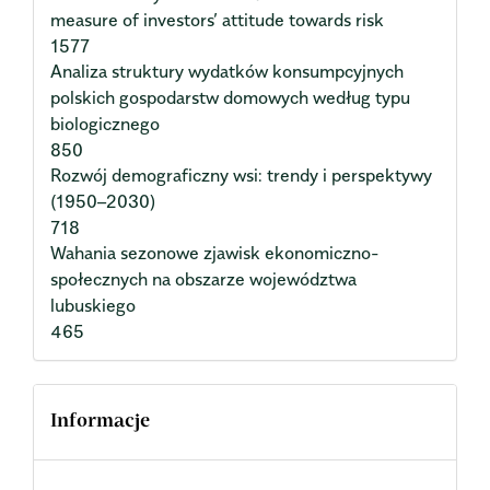
measure of investors’ attitude towards risk
1577
Analiza struktury wydatków konsumpcyjnych
polskich gospodarstw domowych według typu
biologicznego
850
Rozwój demograficzny wsi: trendy i perspektywy
(1950–2030)
718
Wahania sezonowe zjawisk ekonomiczno-
społecznych na obszarze województwa
lubuskiego
465
Informacje