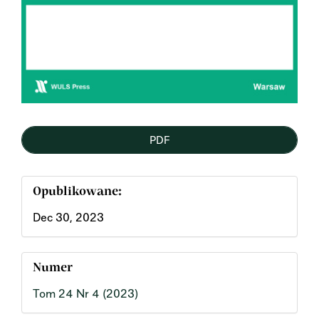
PDF
Opublikowane:
Dec 30, 2023
Numer
Tom 24 Nr 4 (2023)