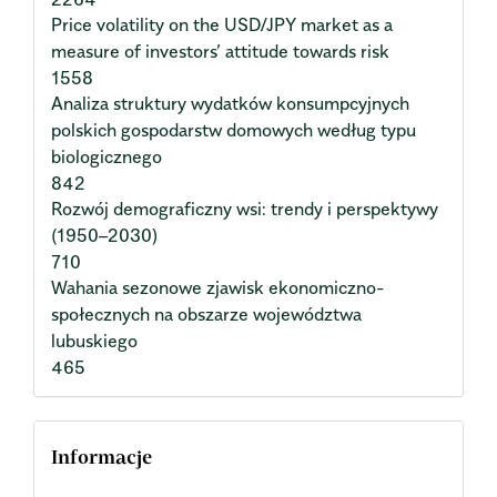
Price volatility on the USD/JPY market as a
measure of investors’ attitude towards risk
1558
Analiza struktury wydatków konsumpcyjnych
polskich gospodarstw domowych według typu
biologicznego
842
Rozwój demograficzny wsi: trendy i perspektywy
(1950–2030)
710
Wahania sezonowe zjawisk ekonomiczno-
społecznych na obszarze województwa
lubuskiego
465
Informacje