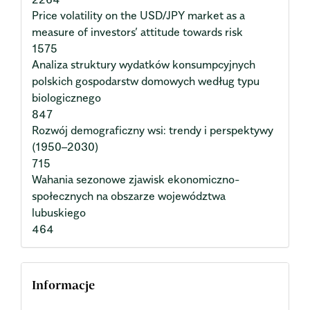
Price volatility on the USD/JPY market as a
measure of investors’ attitude towards risk
1575
Analiza struktury wydatków konsumpcyjnych
polskich gospodarstw domowych według typu
biologicznego
847
Rozwój demograficzny wsi: trendy i perspektywy
(1950–2030)
715
Wahania sezonowe zjawisk ekonomiczno-
społecznych na obszarze województwa
lubuskiego
464
Informacje