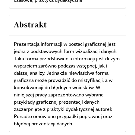
Abstrakt
Prezentacja informacji w postaci graficznej jest
jedną z podstawowych form wizualizacji danych.
Taka forma przedstawienia informacji jest dużym
wsparciem zarówno podczas wstępnej, jak i
dalszej analizy. Jednakże niewłaściwa forma
graficzna może prowadzić do mistyfikacji, a w
konsekwencji do błędnych wniosków. W
niniejszej pracy zaprezentowano wybrane
przykłady graficznej prezentacji danych
zaczerpnięte z praktyki dydaktycznej autorek.
Ponadto omówiono przypadki poprawnej oraz
błędnej prezentacji danych.