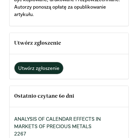
Autorzy ponoszą opłatę za opublikowanie
artykułu.
Utwórz zgłoszenie
Utwórz zgłoszenie
Ostatnio czytane 60 dni
ANALYSIS OF CALENDAR EFFECTS IN
MARKETS OF PRECIOUS METALS
2267