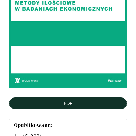
PDF
Opublikowane: