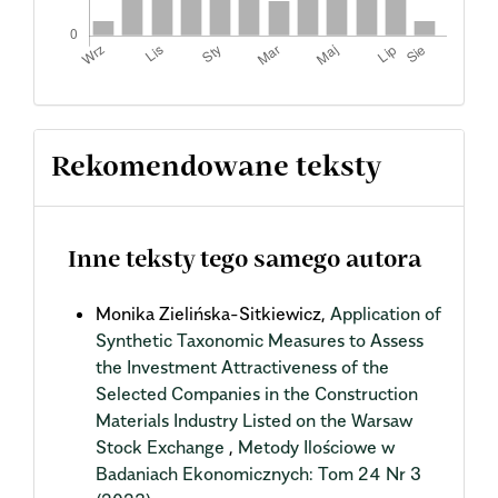
Rekomendowane teksty
Inne teksty tego samego autora
Monika Zielińska-Sitkiewicz,
Application of
Synthetic Taxonomic Measures to Assess
the Investment Attractiveness of the
Selected Companies in the Construction
Materials Industry Listed on the Warsaw
Stock Exchange
,
Metody Ilościowe w
Badaniach Ekonomicznych: Tom 24 Nr 3