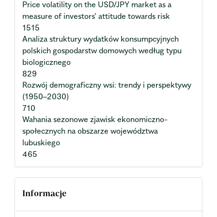
Price volatility on the USD/JPY market as a
measure of investors’ attitude towards risk
1515
Analiza struktury wydatków konsumpcyjnych
polskich gospodarstw domowych według typu
biologicznego
829
Rozwój demograficzny wsi: trendy i perspektywy
(1950–2030)
710
Wahania sezonowe zjawisk ekonomiczno-
społecznych na obszarze województwa
lubuskiego
465
Informacje