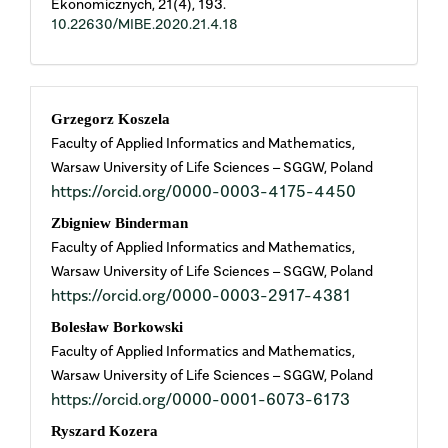
Ekonomicznych,
21
(4),
193.
10.22630/MIBE.2020.21.4.18
Main
Grzegorz Koszela
Faculty of Applied Informatics and Mathematics,
Article
Warsaw University of Life Sciences – SGGW, Poland
https://orcid.org/0000-0003-4175-4450
Content
Zbigniew Binderman
Faculty of Applied Informatics and Mathematics,
Warsaw University of Life Sciences – SGGW, Poland
https://orcid.org/0000-0003-2917-4381
Bolesław Borkowski
Faculty of Applied Informatics and Mathematics,
Warsaw University of Life Sciences – SGGW, Poland
https://orcid.org/0000-0001-6073-6173
Ryszard Kozera