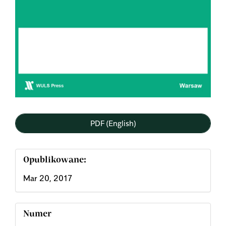
PDF (English)
Opublikowane:
Mar 20, 2017
Numer