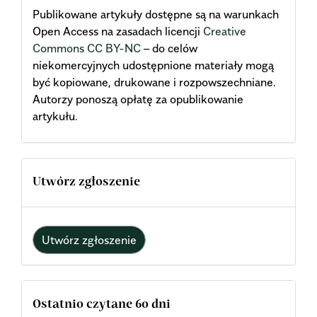
Publikowane artykuły dostępne są na warunkach
Open Access na zasadach licencji
Creative
Commons CC BY-NC
– do celów
niekomercyjnych udostępnione materiały mogą
być kopiowane, drukowane i rozpowszechniane.
Autorzy ponoszą opłatę za opublikowanie
artykułu.
Utwórz zgłoszenie
Utwórz zgłoszenie
Ostatnio czytane 60 dni