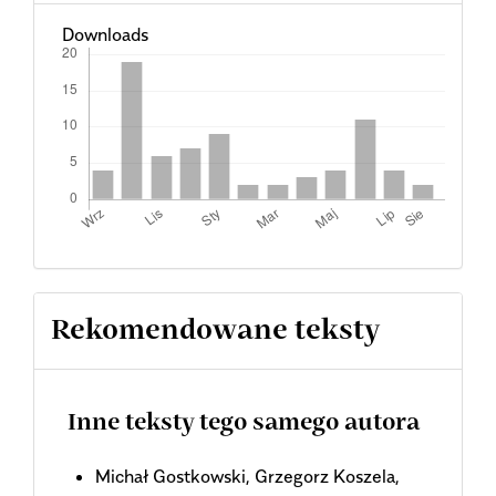
Downloads
Rekomendowane teksty
Inne teksty tego samego autora
Michał Gostkowski, Grzegorz Koszela,