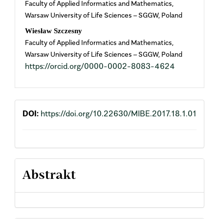
Faculty of Applied Informatics and Mathematics,
Warsaw University of Life Sciences – SGGW, Poland
Wiesław Szczesny
Faculty of Applied Informatics and Mathematics,
Warsaw University of Life Sciences – SGGW, Poland
https://orcid.org/0000-0002-8083-4624
DOI:
https://doi.org/10.22630/MIBE.2017.18.1.01
Abstrakt