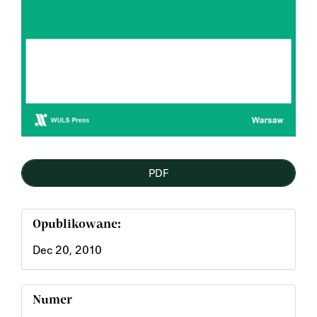
PDF
Opublikowane:
Dec 20, 2010
Numer