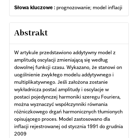
Słowa kluczowe :
prognozowanie; model inflacji
Abstrakt
W artykule przedstawiono addytywny model z
amplitudą oscylacji zmieniającą się według
dowolnej funkcji czasu. Wykazano, że stanowi on
uogólnienie zwykłego modelu addytywnego i
multiplikatywnego. Jeśli założona zostanie
wykładnicza postać amplitudy i oscylacje w
postaci pojedynczej harmoniki szeregu Fouriera,
można wyznaczyć współczynniki równania
różniczkowego drgań harmonicznych tłumionych
opisującego proces. Model zastosowano dla
inflacji rejestrowanej od stycznia 1991 do grudnia
2009