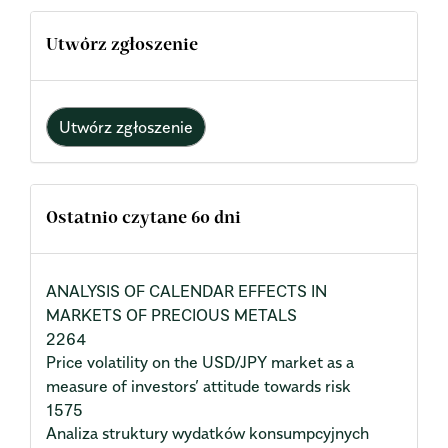
Utwórz zgłoszenie
Utwórz zgłoszenie
Ostatnio czytane 60 dni
ANALYSIS OF CALENDAR EFFECTS IN
MARKETS OF PRECIOUS METALS
2264
Price volatility on the USD/JPY market as a
measure of investors’ attitude towards risk
1575
Analiza struktury wydatków konsumpcyjnych